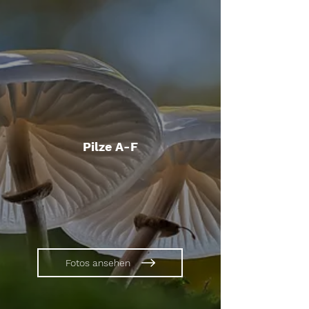
Pilze A-F
Fotos ansehen